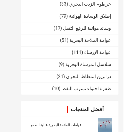
خرطوم الزيت البحري
(33)
إطلاق الوسادة الهوائية
(79)
وسائد هوائية للرفع الثقيل
(17)
عوامة الملاحة البحرية
(51)
عوامة الإرساء
(111)
سلاسل المرساة البحرية
(9)
درابزين المطاط البحري
(21)
طفرة احتواء تسرب النفط
(10)
أفضل المنتجات
عوامات الملاحة البحرية عالية الطفو