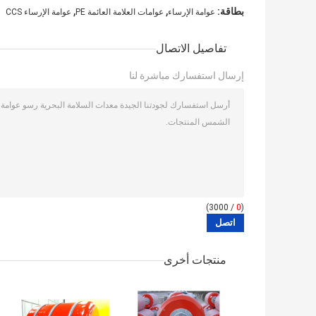
,
,
بطاقة:
عوامة الإرساء
عوامات العلامة العائمة PE
عوامة الإرساء CCS
تفاصيل الاتصال
إرسال استفسارك مباشرة لنا
/ 3000)
0
(
منتجات أخرى