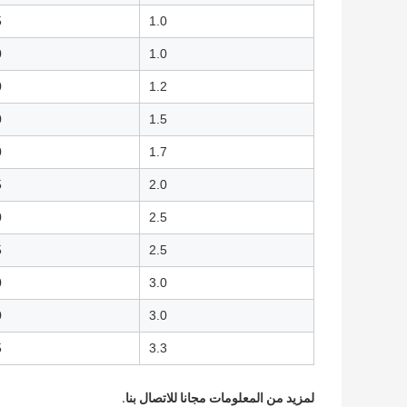
5
1.0
0
1.0
0
1.2
0
1.5
0
1.7
5
2.0
0
2.5
5
2.5
0
3.0
0
3.0
5
3.3
لمزيد من المعلومات مجانا للاتصال بنا.