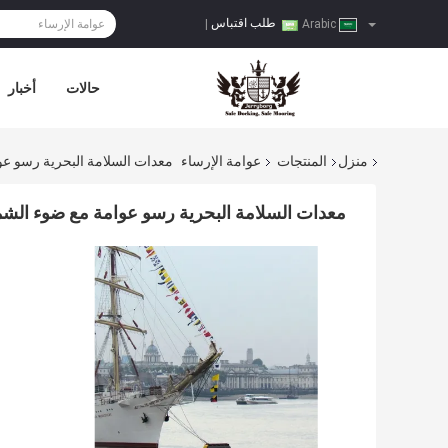
طلب اقتباس
|
Arabic
حالات
أخبار
منزل
المنتجات
عوامة الإرساء
معدات السلامة البحرية رسو 
معدات السلامة البحرية رسو عوامة مع ضوء ال