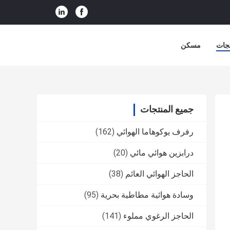
جات
مسكن
جميع المنتجات
رفرف يوكوهاما الهوائي
(162)
درابزين هوائي مائي
(20)
الحاجز الهوائي العائم
(38)
وسادة هوائية مطاطية بحرية
(95)
الحاجز الرغوي مملوء
(141)