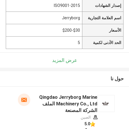
إصدار الشهادات
ISO9001-2015
اسم العلامة التجارية
Jerryborg
الأسعار
$30-$200
الحد الأدنى لكمية
5
عرض المزيد
حول نا
Qingdao Jerryborg Marine
Machinery Co., Ltd الملف
الشركة المصنعة
الصين
5.0